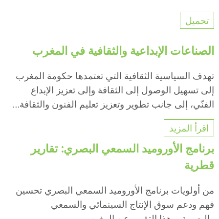
تحميل
الصناعات الإبداعية والثقافية في المغرب
تهدف السياسية الثقافية التي تعتمدها حكومة المغرب
إلى تسهيل الوصول إلى الثقافة وإلى تعزيز الإبداع
الفنّي، إلى جانب تطوير وتعزيز تعليم الفنون والثقافة...
اقرأ المزيد
برنامج الأوروميد السمعي البصري: تقارير
قطرية
من أولويات برنامج الأوروميد السمعي البصري تحسين
فهم ودعم سوق الإنتاج السينمائي والسمعي
والبصرية، وهذا التقرير عن المغرب...