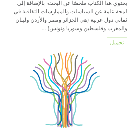
يحتوي هذا الكتاب ملخصًا عن البحث، بالإضافة إلى
لمحة عامة عن السياسات والممارسات الثقافية في
ثماني دول عربية (هي الجزائر ومصر والأردن ولبنان
والمغرب وفلسطين وسوريا وتونس) ...
تحميل