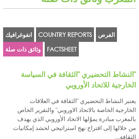
الفرص
COUNTRY REPORTS
انفوغرافيك
FACTSHEET
وثائق ذات صلة
"النشاط التحضيري "الثقافة في السياسة
الخارجية للاتحاد الأوروبي
يعتبر النشاط التحضيري "الثقافة في العلاقات
الخارجية الخاصة بالاتحاد الاوروبي" والتقرير الخاص
بالمغرب مبادرة يموّلها الاتحاد الأوروبي الذي يهدف
من خلالها إلى اقتراح نهج استراتيجي لحشد إمكانيات
الثقافة...