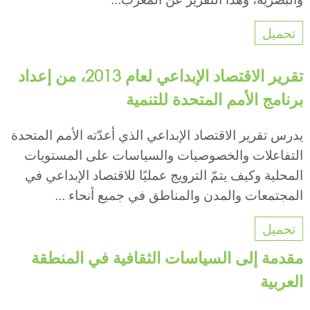
تحميل
تقرير الاقتصاد الإبداعي لعام 2013، من إعداد
برنامج الأمم المتحدة للتنمية
يدرس تقرير الاقتصاد الإبداعي الذي أعدّته الأمم المتحدة
التفاعلات والخصوصيات والسياسات على المستويات
المحلية وكيف يتمّ الترويج عمليًا للاقتصاد الإبداعي في
المجتمعات والمدن والمناطق في جميع أنحاء ...
تحميل
مقدمة إلى السياسات الثقافية في المنطقة
العربية