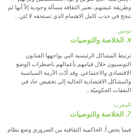
وطريقة عيشهم، تعتبر الثقافة مسألة وجودية إلاّ أنها لم
تنجح في جذب كامل الاهتمام الذي تستحقه لا لئن...
تونس
٧. الخلاصة والتوصيات
ترتبط المشاكل الرئيسية التي يواجهها الفنانون
التونسيون خلال قيامهم بأعمالهم باضطراب الوضع
الاقتصادي والاجتماعي. وقد أدّت الأزمة السياسية
والمشاكل الاقتصادية الحالية إلى تخفيض حاد في
النفقات الحكوميّة...
المغرب
7. الخلاصة والتوصيات
فيما يخص أ. الحاكمية الثقافية من الضروري وضع نظام