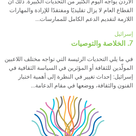
الأردن يواجه اليوم الكثير من التحديات الكبيرة. ذلك أن
القطاع العام لا يزال تقليديًا ومفتقدًا للإرادة والمهارات
اللازمة لتقديم الدعم الكامل للممارسات...
إسرائيل
7. الخلاصة والتوصيات
في ما يلي التحديات الرئيسة التي تواجه مختلف اللاعبين
المولّدين للثقافة أو المؤثرين في السياسة الثقافية في
إسرائيل: إحداث تغيير في النظرة إلى أهمية اختبار
الفنون والثقافة، ووضعها في مقام الدعامة...