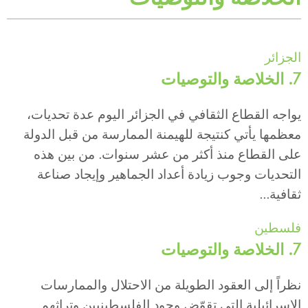
الجزائر
7. الخلاصة والتوصيات
يواجه القطاع الثقافي في الجزائر اليوم عدة تحديات،
معظمها يأتي كنتيجة للهيمنة الممارسة من قبل الدولة
على القطاع منذ أكثر من عشر سنوات. من بين هذه
التحديات وجوب زيادة أعداد الجماهير وإيجاد صناعة
ثقافية...
فلسطين
7. الخلاصة والتوصيات
نظراً إلى العقود الطويلة من الاحتلال والممارسات
الإسرائيلية التي تقوّض وجود الفلسطينيين وتراثهم