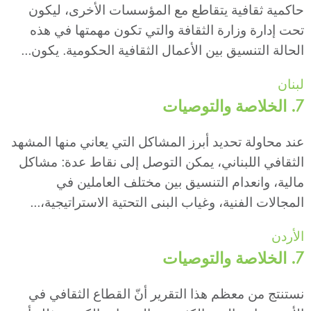
حاكمية ثقافية يتقاطع مع المؤسسات الأخرى، ليكون
تحت إدارة وزارة الثقافة والتي تكون مهمتها في هذه
الحالة التنسيق بين الأعمال الثقافية الحكومية. يكون...
لبنان
7. الخلاصة والتوصيات
عند محاولة تحديد أبرز المشاكل التي يعاني منها المشهد
الثقافي اللبناني، يمكن التوصل إلى نقاط عدة: مشاكل
مالية، وانعدام التنسيق بين مختلف العاملين في
المجالات الفنية، وغياب البنى التحتية الاستراتيجية،...
الأردن
7. الخلاصة والتوصيات
نستنتج من معظم هذا التقرير أنّ القطاع الثقافي في