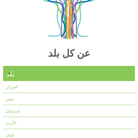
عن كل بلد
بلد
الجزائر
مصر
إسرائيل
الأردن
لبنان