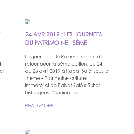
E
24 AVR 2019 : LES JOURNÉES
DU PATRIMOINE - 5ÈME
:
Les journées du Patrimoine sont de
i
retour pour la 5ème édition, du 24
ci-
au 28 avril 2019 à Rabat Salé, sous le
thème « Patrimoine culturel
immatériel de Rabat Salé » 5 sites
historiques : Médina de...
READ MORE