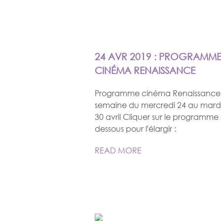
24 AVR 2019 : PROGRAMM
CINÉMA RENAISSANCE
Programme cinéma Renaissance 
semaine du mercredi 24 au mard
30 avril Cliquer sur le programme 
dessous pour l'élargir :
READ MORE