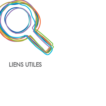
LIENS UTILES