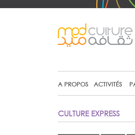
A PROPOS
ACTIVITÉS
P
CULTURE EXPRESS